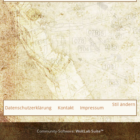
Stil ändern
Datenschutzerklärung
Kontakt
Impressum
Community-Software:
WoltLab Suite™