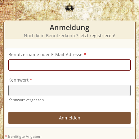
Anmeldung
Noch kein Benutzerkonto?
Jetzt registrieren!
Benutzername oder E-Mail-Adresse
*
Kennwort
*
Kennwort vergessen
*
Benötigte Angaben