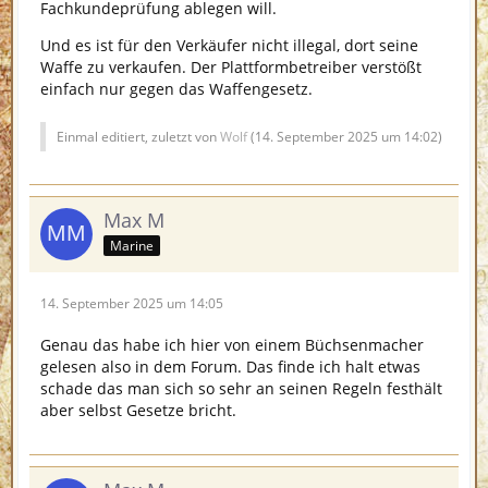
Fachkundeprüfung ablegen will.
Und es ist für den Verkäufer nicht illegal, dort seine
Waffe zu verkaufen. Der Plattformbetreiber verstößt
einfach nur gegen das Waffengesetz.
Einmal editiert, zuletzt von
Wolf
(
14. September 2025 um 14:02
)
Max M
Marine
14. September 2025 um 14:05
Genau das habe ich hier von einem Büchsenmacher
gelesen also in dem Forum. Das finde ich halt etwas
schade das man sich so sehr an seinen Regeln festhält
aber selbst Gesetze bricht.