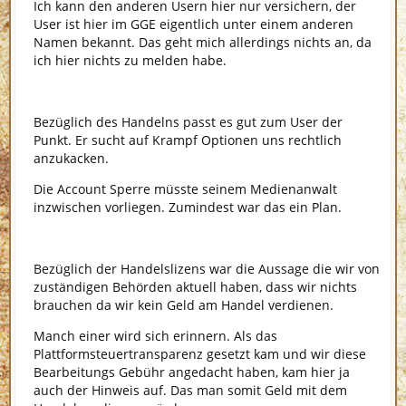
Ich kann den anderen Usern hier nur versichern, der
User ist hier im GGE eigentlich unter einem anderen
Namen bekannt. Das geht mich allerdings nichts an, da
ich hier nichts zu melden habe.
Bezüglich des Handelns passt es gut zum User der
Punkt. Er sucht auf Krampf Optionen uns rechtlich
anzukacken.
Die Account Sperre müsste seinem Medienanwalt
inzwischen vorliegen. Zumindest war das ein Plan.
Bezüglich der Handelslizens war die Aussage die wir von
zuständigen Behörden aktuell haben, dass wir nichts
brauchen da wir kein Geld am Handel verdienen.
Manch einer wird sich erinnern. Als das
Plattformsteuertransparenz gesetzt kam und wir diese
Bearbeitungs Gebühr angedacht haben, kam hier ja
auch der Hinweis auf. Das man somit Geld mit dem