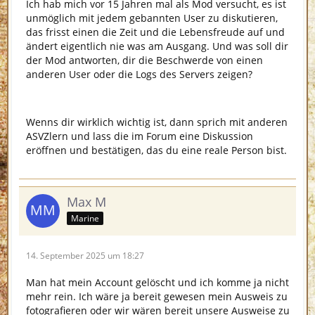
Ich hab mich vor 15 Jahren mal als Mod versucht, es ist
unmöglich mit jedem gebannten User zu diskutieren,
das frisst einen die Zeit und die Lebensfreude auf und
ändert eigentlich nie was am Ausgang. Und was soll dir
der Mod antworten, dir die Beschwerde von einen
anderen User oder die Logs des Servers zeigen?
Wenns dir wirklich wichtig ist, dann sprich mit anderen
ASVZlern und lass die im Forum eine Diskussion
eröffnen und bestätigen, das du eine reale Person bist.
Max M
Marine
14. September 2025 um 18:27
Man hat mein Account gelöscht und ich komme ja nicht
mehr rein. Ich wäre ja bereit gewesen mein Ausweis zu
fotografieren oder wir wären bereit unsere Ausweise zu