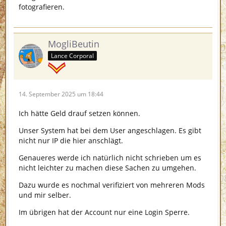
fotografieren.
MogliBeutin
Lance Corporal
14. September 2025 um 18:44
Ich hätte Geld drauf setzen können.
Unser System hat bei dem User angeschlagen. Es gibt
nicht nur IP die hier anschlägt.
Genaueres werde ich natürlich nicht schrieben um es
nicht leichter zu machen diese Sachen zu umgehen.
Dazu wurde es nochmal verifiziert von mehreren Mods
und mir selber.
Im übrigen hat der Account nur eine Login Sperre.