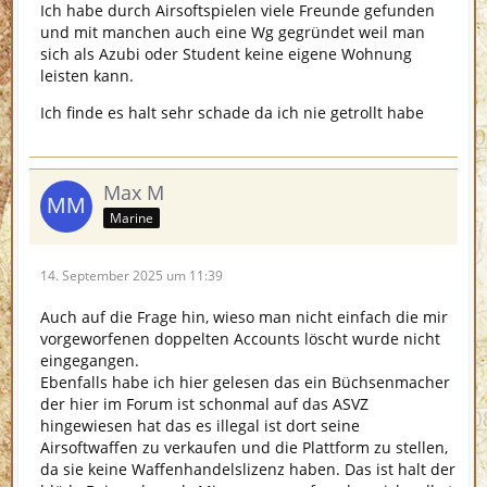
Ich habe durch Airsoftspielen viele Freunde gefunden
und mit manchen auch eine Wg gegründet weil man
sich als Azubi oder Student keine eigene Wohnung
leisten kann.
Ich finde es halt sehr schade da ich nie getrollt habe
Max M
Marine
14. September 2025 um 11:39
Auch auf die Frage hin, wieso man nicht einfach die mir
vorgeworfenen doppelten Accounts löscht wurde nicht
eingegangen.
Ebenfalls habe ich hier gelesen das ein Büchsenmacher
der hier im Forum ist schonmal auf das ASVZ
hingewiesen hat das es illegal ist dort seine
Airsoftwaffen zu verkaufen und die Plattform zu stellen,
da sie keine Waffenhandelslizenz haben. Das ist halt der