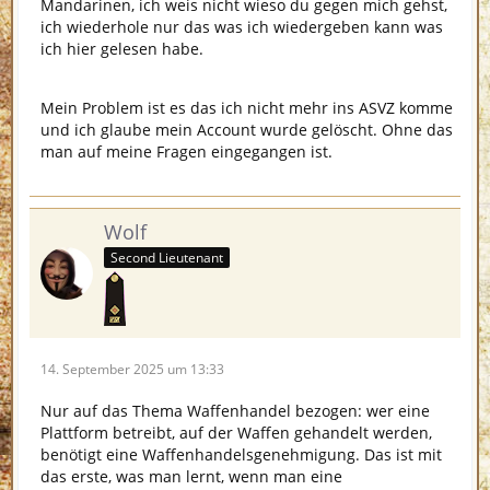
Mandarinen, ich weis nicht wieso du gegen mich gehst,
ich wiederhole nur das was ich wiedergeben kann was
ich hier gelesen habe.
Mein Problem ist es das ich nicht mehr ins ASVZ komme
und ich glaube mein Account wurde gelöscht. Ohne das
man auf meine Fragen eingegangen ist.
Wolf
Second Lieutenant
14. September 2025 um 13:33
Nur auf das Thema Waffenhandel bezogen: wer eine
Plattform betreibt, auf der Waffen gehandelt werden,
benötigt eine Waffenhandelsgenehmigung. Das ist mit
das erste, was man lernt, wenn man eine