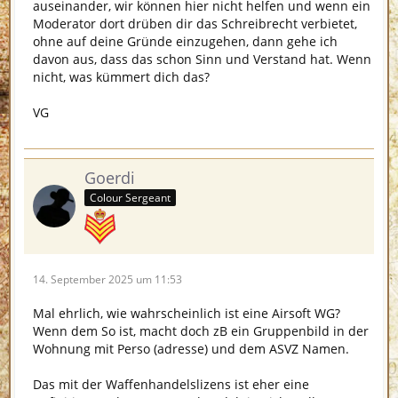
auseinander, wir können hier nicht helfen und wenn ein
Moderator dort drüben dir das Schreibrecht verbietet,
ohne auf deine Gründe einzugehen, dann gehe ich
davon aus, dass das schon Sinn und Verstand hat. Wenn
nicht, was kümmert dich das?
VG
Goerdi
Colour Sergeant
14. September 2025 um 11:53
Mal ehrlich, wie wahrscheinlich ist eine Airsoft WG?
Wenn dem So ist, macht doch zB ein Gruppenbild in der
Wohnung mit Perso (adresse) und dem ASVZ Namen.
Das mit der Waffenhandelslizens ist eher eine