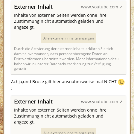
Externer Inhalt
www.youtube.com
Inhalte von externen Seiten werden ohne Ihre
Zustimmung nicht automatisch geladen und
angezeigt.
Alle externen Inhalte anzeigen
Durch die Aktivierung der externen Inhalte erklären Sie sich
damit einverstanden, dass personenbezogene Daten an
Drittplattformen übermittelt werden. Mehr Informationen dazu
haben wir in unserer Datenschutzerklärung zur Verfügung
gestellt.
Achja,und Bruce gilt hier ausnahmsweise mal NICHT
:
Externer Inhalt
www.youtube.com
Inhalte von externen Seiten werden ohne Ihre
Zustimmung nicht automatisch geladen und
angezeigt.
Alle externen Inhalte anzeigen