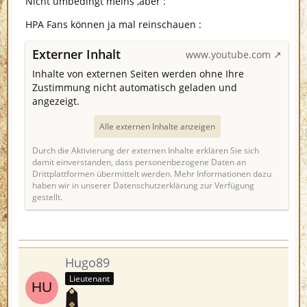
Nicht umbedingt meins ,aber :
HPA Fans können ja mal reinschauen :
Externer Inhalt
www.youtube.com
Inhalte von externen Seiten werden ohne Ihre
Zustimmung nicht automatisch geladen und
angezeigt.
Alle externen Inhalte anzeigen
Durch die Aktivierung der externen Inhalte erklären Sie sich
damit einverstanden, dass personenbezogene Daten an
Drittplattformen übermittelt werden. Mehr Informationen dazu
haben wir in unserer Datenschutzerklärung zur Verfügung
gestellt.
Hugo89
Lieutenant