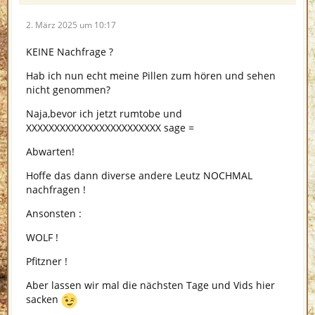
2. März 2025 um 10:17
KEINE Nachfrage ?
Hab ich nun echt meine Pillen zum hören und sehen
nicht genommen?
Naja,bevor ich jetzt rumtobe und
XXXXXXXXXXXXXXXXXXXXXXXX sage =
Abwarten!
Hoffe das dann diverse andere Leutz NOCHMAL
nachfragen !
Ansonsten :
WOLF !
Pfitzner !
Aber lassen wir mal die nächsten Tage und Vids hier
sacken