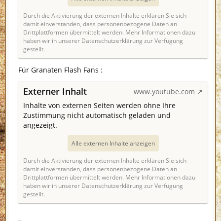
Durch die Aktivierung der externen Inhalte erklären Sie sich
damit einverstanden, dass personenbezogene Daten an
Drittplattformen übermittelt werden. Mehr Informationen dazu
haben wir in unserer Datenschutzerklärung zur Verfügung
gestellt.
Für Granaten Flash Fans :
Externer Inhalt
www.youtube.com
Inhalte von externen Seiten werden ohne Ihre
Zustimmung nicht automatisch geladen und
angezeigt.
Alle externen Inhalte anzeigen
Durch die Aktivierung der externen Inhalte erklären Sie sich
damit einverstanden, dass personenbezogene Daten an
Drittplattformen übermittelt werden. Mehr Informationen dazu
haben wir in unserer Datenschutzerklärung zur Verfügung
gestellt.